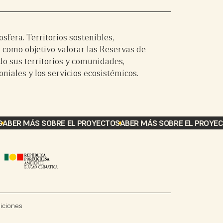
sfera. Territorios sostenibles,
 como objetivo valorar las Reservas de
do sus territorios y comunidades,
iales y los servicios ecosistémicos.
ABER MÁS SOBRE EL PROYECTO
SABER MÁS SOBRE EL PROYEC
iciones