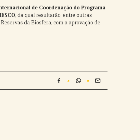
 Internacional de Coordenação do Programa
UNESCO
, da qual resultarão, entre outras
 Reservas da Biosfera, com a aprovação de