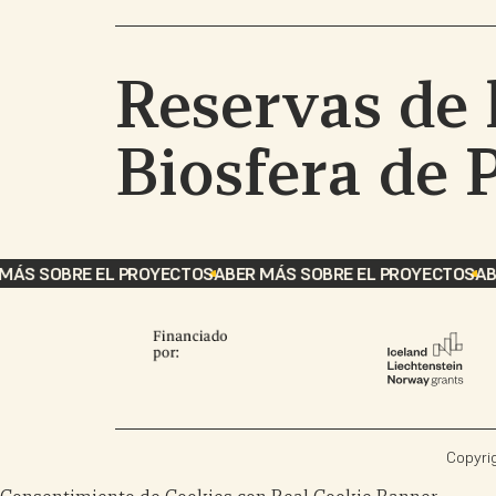
Reservas de 
Biosfera de 
ÁS SOBRE EL PROYECTO
SABER MÁS SOBRE EL PROYECTO
SABE
Copyri