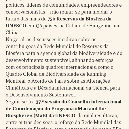
políticos, líderes de comunidades, empreendedores e
conservacionistas – irão reunir-se para moldar o
futuro das mais de
750 Reservas da Biosfera da
UNESCO
em 136 países, na Cidade de Hangzhou, na
China.
No geral, as discussões incidirão sobre as
contribuições da Rede Mundial de Reservas da
Biosfera para a agenda global da biodiversidade e do
desenvolvimento sustentável, alinhando esforços
com os principais quadros internacionais, como o
Quadro Global de Biodiversidade de Kunming-
Montreal, o Acordo de Paris sobre as Alterações
Climáticas e a Década Internacional da Ciência para
o Desenvolvimento Sustentável.
Seguir-se-á a
37.ª sessão do Conselho Internacional
de Coordenação do Programa «Man and the
Biosphere» (MaB) da UNESCO
, da qual resultarão,
entre outras decisões, o reforço da Rede Mundial das