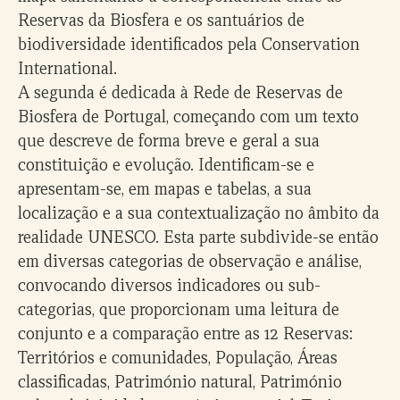
Reservas da Biosfera e os santuários de
biodiversidade identificados pela Conservation
International.
A segunda é dedicada à Rede de Reservas de
Biosfera de Portugal, começando com um texto
que descreve de forma breve e geral a sua
constituição e evolução. Identificam-se e
apresentam-se, em mapas e tabelas, a sua
localização e a sua contextualização no âmbito da
realidade UNESCO. Esta parte subdivide-se então
em diversas categorias de observação e análise,
convocando diversos indicadores ou sub-
categorias, que proporcionam uma leitura de
conjunto e a comparação entre as 12 Reservas:
Territórios e comunidades, População, Áreas
classificadas, Património natural, Património