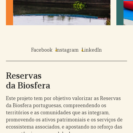
Facebook
Instagram
LinkedIn
Reservas
da Biosfera
Este projeto tem por objetivo valorizar as Reservas
da Biosfera portuguesas, compreendendo os
territórios e as comunidades que as integram,
promovendo os ativos patrimoniais e os serviços de
ecossistema associados, e apostando no reforço das