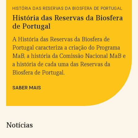
HISTÓRIA DAS RESERVAS DA BIOSFERA DE PORTUGAL
História das Reservas da Biosfera
de Portugal
A História das Reservas da Biosfera de
Portugal caracteriza a criação do Programa
MaB, a história da Comissão Nacional MaB e
a história de cada uma das Reservas da
Biosfera de Portugal.
SABER MAIS
Notícias