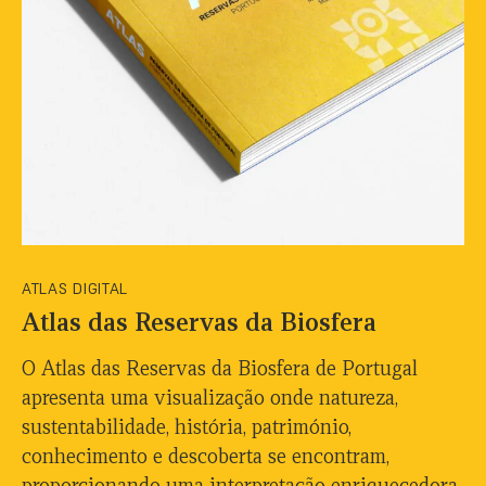
ATLAS DIGITAL
Atlas das Reservas da Biosfera
O Atlas das Reservas da Biosfera de Portugal
apresenta uma visualização onde natureza,
sustentabilidade, história, património,
conhecimento e descoberta se encontram,
proporcionando uma interpretação enriquecedora