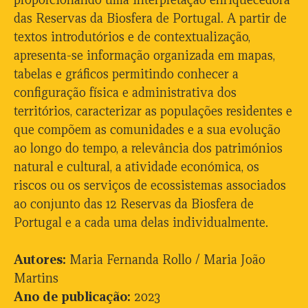
das Reservas da Biosfera de Portugal. A partir de
textos introdutórios e de contextualização,
apresenta-se informação organizada em mapas,
tabelas e gráficos permitindo conhecer a
configuração física e administrativa dos
territórios, caracterizar as populações residentes e
que compõem as comunidades e a sua evolução
ao longo do tempo, a relevância dos patrimónios
natural e cultural, a atividade económica, os
riscos ou os serviços de ecossistemas associados
ao conjunto das 12 Reservas da Biosfera de
Portugal e a cada uma delas individualmente.
Autores:
Maria Fernanda Rollo / Maria João
Martins
Ano de publicação:
2023