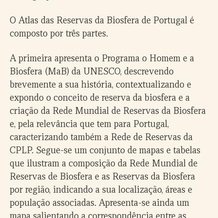
O Atlas das Reservas da Biosfera de Portugal é
composto por três partes.
A primeira apresenta o Programa o Homem e a
Biosfera (MaB) da UNESCO, descrevendo
brevemente a sua história, contextualizando e
expondo o conceito de reserva da biosfera e a
criação da Rede Mundial de Reservas da Biosfera
e, pela relevância que tem para Portugal,
caracterizando também a Rede de Reservas da
CPLP. Segue-se um conjunto de mapas e tabelas
que ilustram a composição da Rede Mundial de
Reservas de Biosfera e as Reservas da Biosfera
por região, indicando a sua localização, áreas e
população associadas. Apresenta-se ainda um
mapa salientando a correspondência entre as