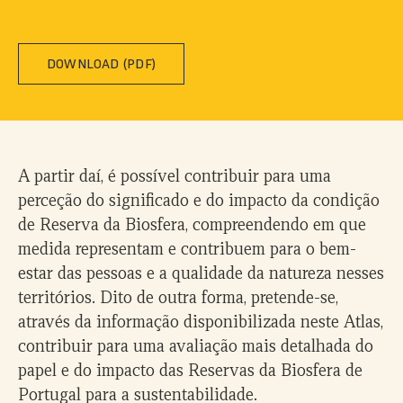
DOWNLOAD (PDF)
A partir daí, é possível contribuir para uma
perceção do significado e do impacto da condição
de Reserva da Biosfera, compreendendo em que
medida representam e contribuem para o bem-
estar das pessoas e a qualidade da natureza nesses
territórios. Dito de outra forma, pretende-se,
através da informação disponibilizada neste Atlas,
contribuir para uma avaliação mais detalhada do
papel e do impacto das Reservas da Biosfera de
Portugal para a sustentabilidade.