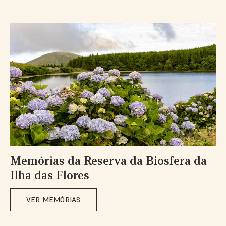
Memórias da Reserva da Biosfera da
Ilha das Flores
VER MEMÓRIAS