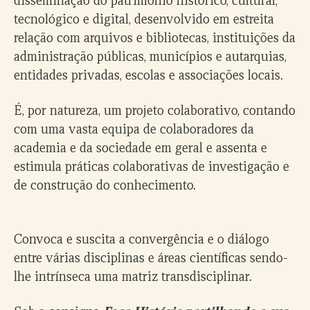
tecnológico e digital, desenvolvido em estreita
relação com arquivos e bibliotecas, instituições da
administração públicas, municípios e autarquias,
entidades privadas, escolas e associações locais.
É, por natureza, um projeto colaborativo, contando
com uma vasta equipa de colaboradores da
academia e da sociedade em geral e assenta e
estimula práticas colaborativas de investigação e
de construção do conhecimento.
Convoca e suscita a convergência e o diálogo
entre várias disciplinas e áreas científicas sendo-
lhe intrínseca uma matriz transdisciplinar.