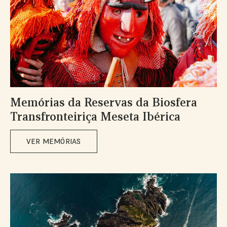
Memórias da Reservas da Biosfera
Transfronteiriça Meseta Ibérica
VER MEMÓRIAS