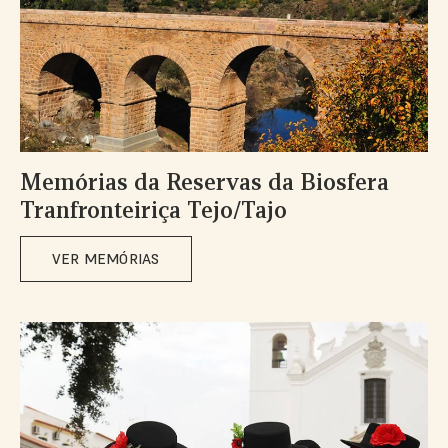
Memórias da Reservas da Biosfera
Tranfronteiriça Tejo/Tajo
VER MEMÓRIAS