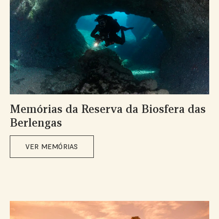
Memórias da Reserva da Biosfera das
Berlengas
VER MEMÓRIAS