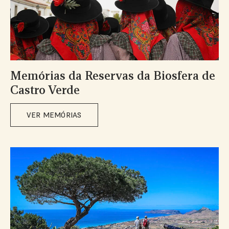
Memórias da Reservas da Biosfera de
Castro Verde
VER MEMÓRIAS