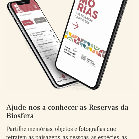
Ajude-nos a conhecer as Reservas da
Biosfera
Partilhe memórias, objetos e fotografias que
retratem as paisagens, as pessoas, as espécies, as