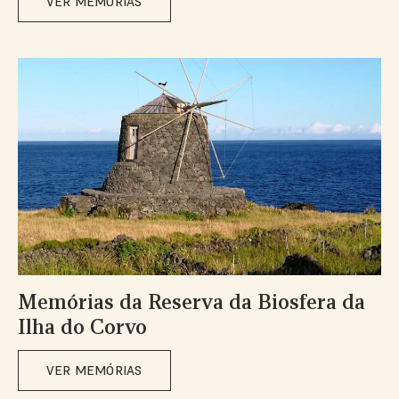
VER MEMÓRIAS
Memórias da Reserva da Biosfera da
Ilha do Corvo
VER MEMÓRIAS