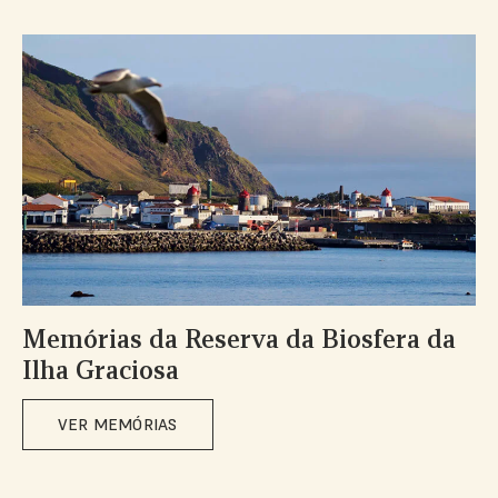
Memórias da Reserva da Biosfera da
Ilha Graciosa
VER MEMÓRIAS