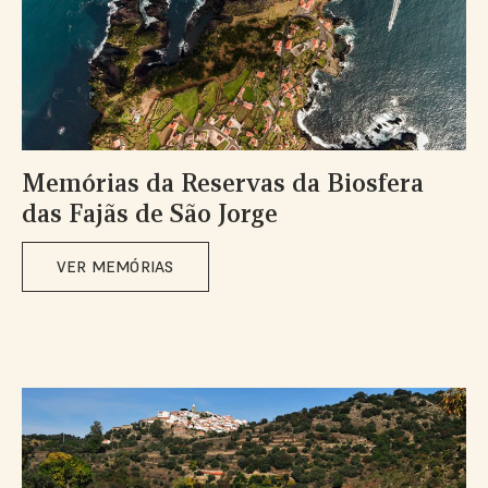
Memórias da Reservas da Biosfera
das Fajãs de São Jorge
VER MEMÓRIAS