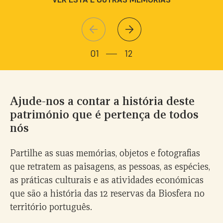
VER ESTA E OUTRAS MEMÓRIAS
01
12
Ajude-nos a contar a história deste
património que é pertença de todos
nós
Partilhe as suas memórias, objetos e fotografias
que retratem as paisagens, as pessoas, as espécies,
as práticas culturais e as atividades económicas
que são a história das 12 reservas da Biosfera no
território português.