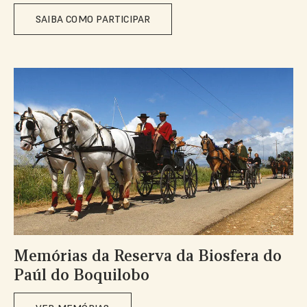
SAIBA COMO PARTICIPAR
Memórias da Reserva da Biosfera do
Paúl do Boquilobo