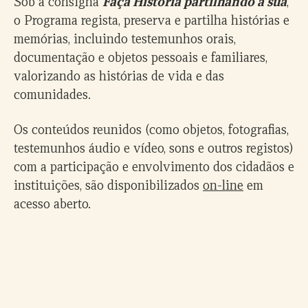
Sob a consigna
Faça História partilhando a sua
,
o Programa regista, preserva e partilha histórias e
memórias, incluindo testemunhos orais,
documentação e objetos pessoais e familiares,
valorizando as histórias de vida e das
comunidades.
Os conteúdos reunidos (como objetos, fotografias,
testemunhos áudio e vídeo, sons e outros registos)
com a participação e envolvimento dos cidadãos e
instituições, são disponibilizados
on-line
em
acesso aberto.