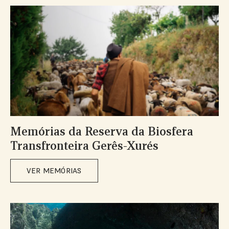
Memórias da Reserva da Biosfera
Transfronteira Gerês-Xurés
VER MEMÓRIAS