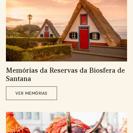
Memórias da Reservas da Biosfera de
Santana
VER MEMÓRIAS