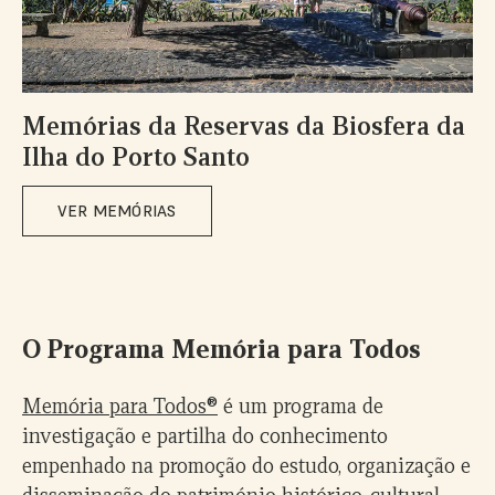
Memórias da Reservas da Biosfera da
Ilha do Porto Santo
VER MEMÓRIAS
O Programa Memória para Todos
Memória para Todos®
é um programa de
investigação e partilha do conhecimento
empenhado na promoção do estudo, organização e
disseminação do património histórico, cultural,