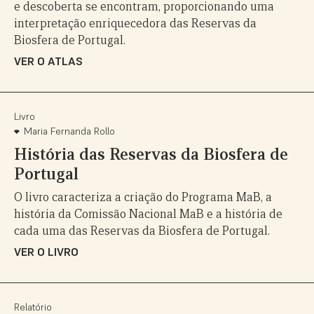
e descoberta se encontram, proporcionando uma
interpretação enriquecedora das Reservas da
Biosfera de Portugal.
VER O ATLAS
Livro
Maria Fernanda Rollo
História das Reservas da Biosfera de
Portugal
O livro caracteriza a criação do Programa MaB, a
história da Comissão Nacional MaB e a história de
cada uma das Reservas da Biosfera de Portugal.
VER O LIVRO
Relatório