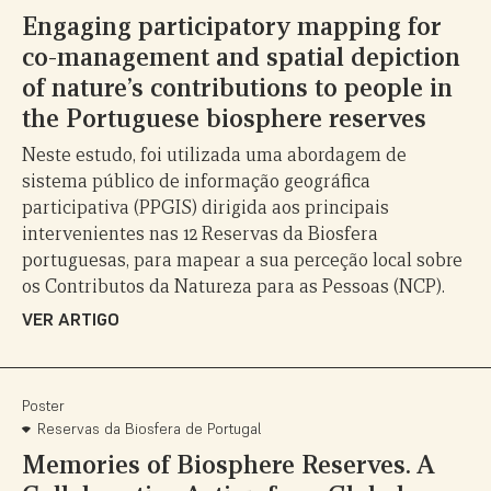
Engaging participatory mapping for
co-management and spatial depiction
of nature’s contributions to people in
the Portuguese biosphere reserves
Neste estudo, foi utilizada uma abordagem de
sistema público de informação geográfica
participativa (PPGIS) dirigida aos principais
intervenientes nas 12 Reservas da Biosfera
portuguesas, para mapear a sua perceção local sobre
os Contributos da Natureza para as Pessoas (NCP).
VER ARTIGO
Poster
Reservas da Biosfera de Portugal
Memories of Biosphere Reserves. A