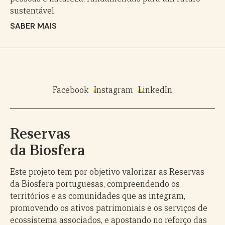
sustentável.
SABER MAIS
Facebook
Instagram
LinkedIn
Reservas
da Biosfera
Este projeto tem por objetivo valorizar as Reservas
da Biosfera portuguesas, compreendendo os
territórios e as comunidades que as integram,
promovendo os ativos patrimoniais e os serviços de
ecossistema associados, e apostando no reforço das