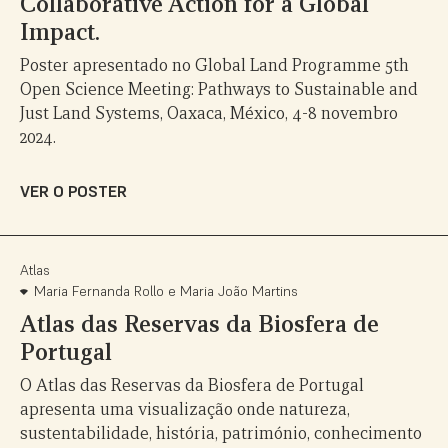
Collaborative Action for a Global
Impact.
Poster apresentado no
Global Land Programme 5th
Open Science Meeting: Pathways to Sustainable and
Just Land Systems, Oaxaca, México, 4-8 novembro
2024.
VER O POSTER
Atlas
Maria Fernanda Rollo e Maria João Martins
Atlas das Reservas da Biosfera de
Portugal
O Atlas das Reservas da Biosfera de Portugal
apresenta uma visualização onde natureza,
sustentabilidade, história, património, conhecimento