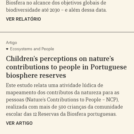
Biosfera no alcance dos objetivos globais de
biodiversidade até 2030 – e além dessa data.
VER RELATÓRIO
Artigo
Ecosystems and People
Children’s perceptions on nature’s
contributions to people in Portuguese
biosphere reserves
Este estudo relata uma atividade lúdica de
mapeamento dos contributos da natureza para as
pessoas (Nature’s Contributions to People – NCP),
realizada com mais de 500 crianças da comunidade
escolar das 12 Reservas da Biosfera portuguesas.
VER ARTIGO