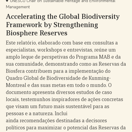
UNESCO Chair on Sustainable Heritage and Environmental
Management
Accelerating the Global Biodiversity
Framework by Strengthening
Biosphere Reserves
Este relatório, elaborado com base em consultas a
especialistas, workshops e entrevistas, reúne um
amplo leque de perspetivas do Programa MAB e da
sua comunidade, demonstrando como as Reservas da
Biosfera contribuem para a implementação do
Quadro Global de Biodiversidade de Kunming-
Montreal e das suas metas em todo o mundo. O
documento apresenta diversos estudos de caso
locais, testemunhos inspiradores de ações concretas
que visam um futuro mais sustentável para as
pessoas e a natureza. Inclui
ainda recomendações destinadas a decisores
políticos para maximizar o potencial das Reservas da