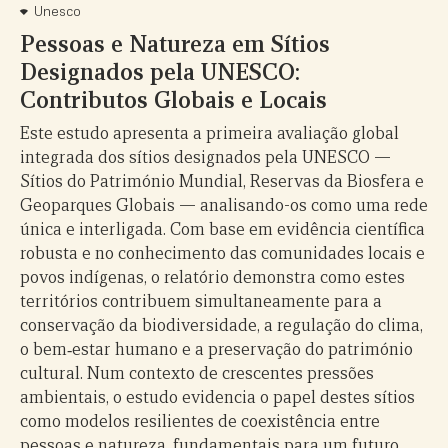
Unesco
Pessoas e Natureza em Sítios
Designados pela UNESCO:
Contributos Globais e Locais
Este estudo apresenta a primeira avaliação global
integrada dos sítios designados pela UNESCO —
Sítios do Património Mundial, Reservas da Biosfera e
Geoparques Globais — analisando-os como uma rede
única e interligada. Com base em evidência científica
robusta e no conhecimento das comunidades locais e
povos indígenas, o relatório demonstra como estes
territórios contribuem simultaneamente para a
conservação da biodiversidade, a regulação do clima,
o bem‑estar humano e a preservação do património
cultural. Num contexto de crescentes pressões
ambientais, o estudo evidencia o papel destes sítios
como modelos resilientes de coexistência entre
pessoas e natureza, fundamentais para um futuro