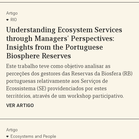
Artigo
RIO
Understanding Ecosystem Services
through Managers' Perspectives:
Insights from the Portuguese
Biosphere Reserves
Este trabalho teve como objetivo analisar as
perceções dos gestores das Reservas da Biosfera (RB)
portuguesas relativamente aos Serviços de
Ecossistema (SE) providenciados por estes
territórios, através de um workshop participativo.
VER ARTIGO
Artigo
Ecosystems and People