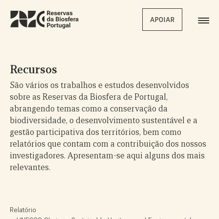
Skip
to
APOIAR
main
content
Recursos
São vários os trabalhos e estudos desenvolvidos
sobre as Reservas da Biosfera de Portugal,
abrangendo temas como a conservação da
biodiversidade, o desenvolvimento sustentável e a
gestão participativa dos territórios, bem como
relatórios que contam com a contribuição dos nossos
investigadores. Apresentam-se aqui alguns dos mais
relevantes.
Relatório