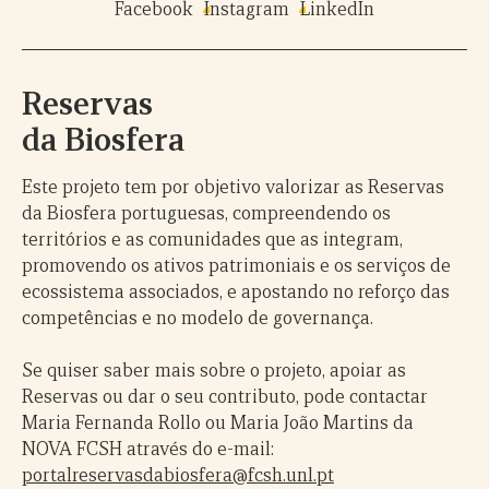
Facebook
Instagram
LinkedIn
Reservas
da Biosfera
Este projeto tem por objetivo valorizar as Reservas
da Biosfera portuguesas, compreendendo os
territórios e as comunidades que as integram,
promovendo os ativos patrimoniais e os serviços de
ecossistema associados, e apostando no reforço das
competências e no modelo de governança.
Se quiser saber mais sobre o projeto, apoiar as
Reservas ou dar o seu contributo, pode contactar
Maria Fernanda Rollo ou Maria João Martins da
NOVA FCSH através do e-mail:
portalreservasdabiosfera@fcsh.unl.pt