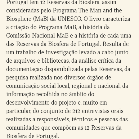
Portugal tem 12 Reservas da Biosfera, assim
consideradas pelo Programa The Man and the
Biosphere (MaB) da UNESCO. O livro caracteriza
a criação do Programa MaB, a história da
Comissão Nacional MaB e a história de cada uma
das Reservas da Biosfera de Portugal. Resulta de
um trabalho de investigação levado a cabo junto
de arquivos e bibliotecas, da análise crítica da
documentação disponibilizada pelas Reservas, da
pesquisa realizada nos diversos órgãos de
comunicação social local, regional e nacional, da
informação recolhida no âmbito do
desenvolvimento do projeto e, muito em
particular, do conjunto de 212 entrevistas orais
realizadas a responsáveis, técnicos e pessoas das
comunidades que compõem as 12 Reservas da
Biosfera de Portugal.