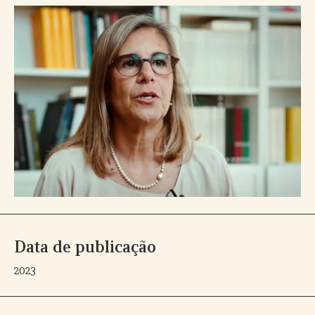
Data de publicação
2023