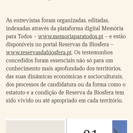
As entrevistas foram organizadas, editadas,
indexadas através da plataforma digital Memória
para Todos –
www.memoriaparatodos.pt
– e estão
disponíveis no portal Reservas da Biosfera –
www.reservasdabiosfera.pt
. Os testemunhos
concedidos foram essenciais não só para um
conhecimento mais aprofundado dos territórios,
das suas dinâmicas económicas e socioculturais,
dos processos de candidatura ou da forma como o
estatuto e a condição de Reserva da Biosfera tem
sido vivido ou até apropriado em cada território.