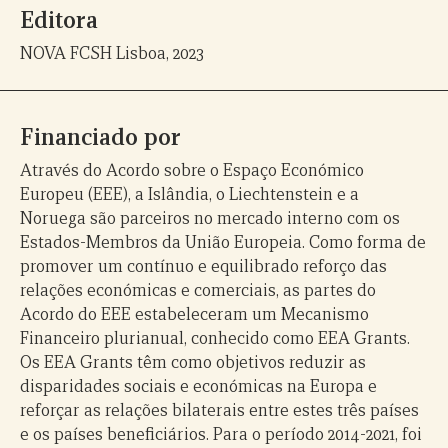
Editora
NOVA FCSH Lisboa, 2023
Financiado por
Através do Acordo sobre o Espaço Económico
Europeu (EEE), a Islândia, o Liechtenstein e a
Noruega são parceiros no mercado interno com os
Estados-Membros da União Europeia. Como forma de
promover um contínuo e equilibrado reforço das
relações económicas e comerciais, as partes do
Acordo do EEE estabeleceram um Mecanismo
Financeiro plurianual, conhecido como EEA Grants.
Os EEA Grants têm como objetivos reduzir as
disparidades sociais e económicas na Europa e
reforçar as relações bilaterais entre estes três países
e os países beneficiários. Para o período 2014-2021, foi