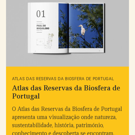
ATLAS DAS RESERVAS DA BIOSFERA DE PORTUGAL
Atlas das Reservas da Biosfera de
Portugal
O Atlas das Reservas da Biosfera de Portugal
apresenta uma visualização onde natureza,
sustentabilidade, história, património,
conhecimento e descoberta se encontram,