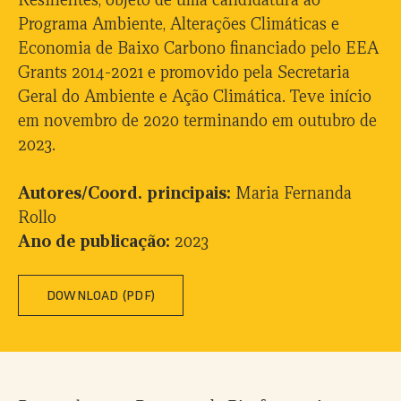
Programa Ambiente, Alterações Climáticas e
Economia de Baixo Carbono financiado pelo EEA
Grants 2014-2021 e promovido pela Secretaria
Geral do Ambiente e Ação Climática. Teve início
em novembro de 2020 terminando em outubro de
2023.
Autores/Coord. principais:
Maria Fernanda
Rollo
Ano de publicação:
2023
DOWNLOAD (PDF)