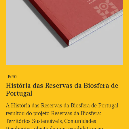
LIVRO
História das Reservas da Biosfera de
Portugal
A História das Reservas da Biosfera de Portugal
resultou do projeto Reservas da Biosfera:
Territórios Sustentáveis, Comunidades
Resilientes, objeto de uma candidatura ao