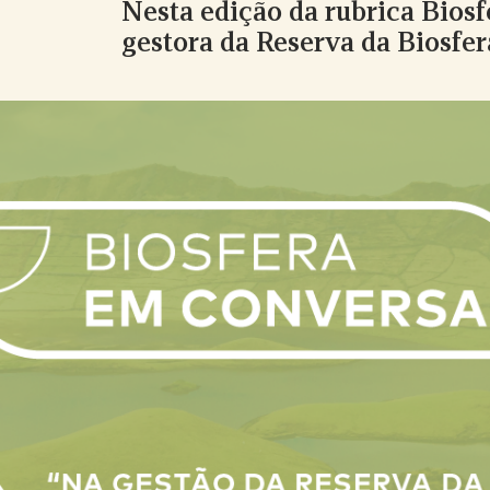
Nesta edição da rubrica Bios
gestora da Reserva da Biosfer