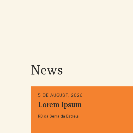
News
5 DE AUGUST, 2026
Lorem Ipsum
RB da Serra da Estrela