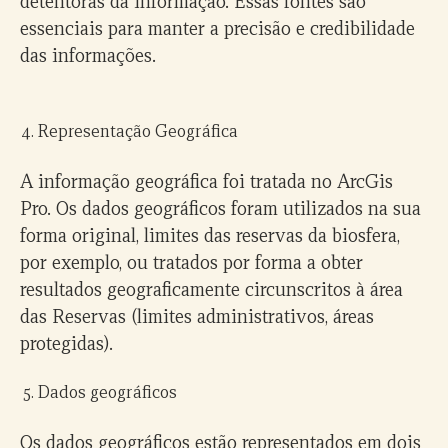
detentoras da informação. Essas fontes são
essenciais para manter a precisão e credibilidade
das informações.
Representação Geográfica
A informação geográfica foi tratada no ArcGis
Pro. Os dados geográficos foram utilizados na sua
forma original, limites das reservas da biosfera,
por exemplo, ou tratados por forma a obter
resultados geograficamente circunscritos à área
das Reservas (limites administrativos, áreas
protegidas).
Dados geográficos
Os dados geográficos estão representados em dois