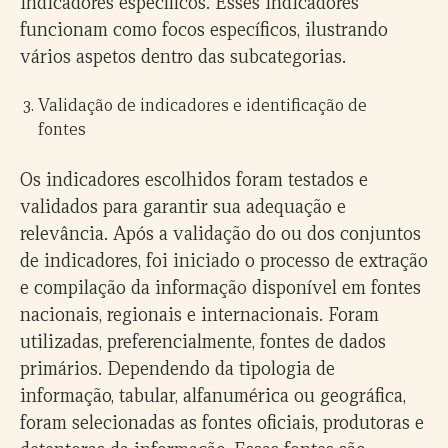
indicadores específicos. Esses indicadores
funcionam como focos específicos, ilustrando
vários aspetos dentro das subcategorias.
Validação de indicadores e identificação de
fontes
Os indicadores escolhidos foram testados e
validados para garantir sua adequação e
relevância. Após a validação do ou dos conjuntos
de indicadores, foi iniciado o processo de extração
e compilação da informação disponível em fontes
nacionais, regionais e internacionais. Foram
utilizadas, preferencialmente, fontes de dados
primários. Dependendo da tipologia de
informação, tabular, alfanumérica ou geográfica,
foram selecionadas as fontes oficiais, produtoras e