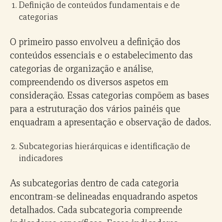
Definição de conteúdos fundamentais e de
categorias
O primeiro passo envolveu a definição dos
conteúdos essenciais e o estabelecimento das
categorias de organização e análise,
compreendendo os diversos aspetos em
consideração. Essas categorias compõem as bases
para a estruturação dos vários painéis que
enquadram a apresentação e observação de dados.
Subcategorias hierárquicas e identificação de
indicadores
As subcategorias dentro de cada categoria
encontram-se delineadas enquadrando aspetos
detalhados. Cada subcategoria compreende