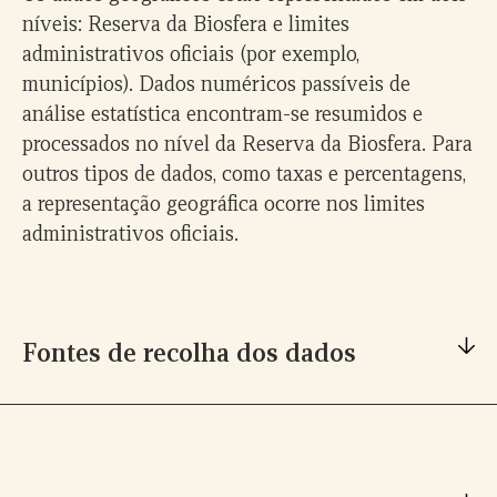
níveis: Reserva da Biosfera e limites
administrativos oficiais (por exemplo,
municípios). Dados numéricos passíveis de
análise estatística encontram-se resumidos e
processados no nível da Reserva da Biosfera. Para
outros tipos de dados, como taxas e percentagens,
a representação geográfica ocorre nos limites
administrativos oficiais.
Fontes de recolha dos dados