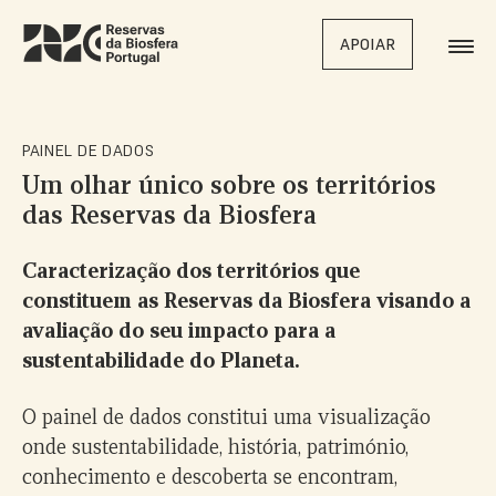
Skip
to
APOIAR
main
content
PAINEL DE DADOS
Um olhar único sobre os territórios
das Reservas da Biosfera
Caracterização dos territórios que
constituem as Reservas da Biosfera visando a
avaliação do seu impacto para a
sustentabilidade do Planeta.
O painel de dados constitui uma visualização
onde sustentabilidade, história, património,
conhecimento e descoberta se encontram,