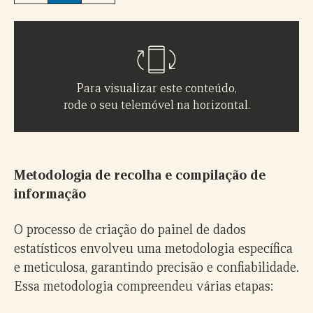
Para visualizar este conteúdo,
rode o seu telemóvel na horizontal.
Metodologia de recolha e compilação de
informação
O processo de criação do painel de dados
estatísticos envolveu uma metodologia específica
e meticulosa, garantindo precisão e confiabilidade.
Essa metodologia compreendeu várias etapas: