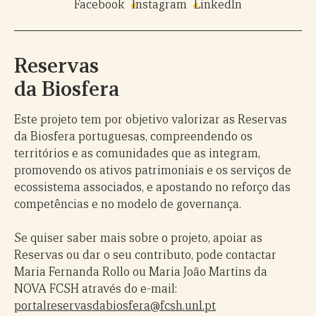
Facebook
Instagram
LinkedIn
Reservas
da Biosfera
Este projeto tem por objetivo valorizar as Reservas
da Biosfera portuguesas, compreendendo os
territórios e as comunidades que as integram,
promovendo os ativos patrimoniais e os serviços de
ecossistema associados, e apostando no reforço das
competências e no modelo de governança.
Se quiser saber mais sobre o projeto, apoiar as
Reservas ou dar o seu contributo, pode contactar
Maria Fernanda Rollo ou Maria João Martins da
NOVA FCSH através do e-mail:
portalreservasdabiosfera@fcsh.unl.pt