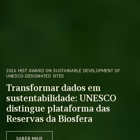
2026 HIST AWARD ON SUSTAINABLE DEVELOPMENT OF
UNESCO-DESIGNATED SITES
Transformar dados em
sustentabilidade: UNESCO
distingue plataforma das
Reservas da Biosfera
SABER MAIS