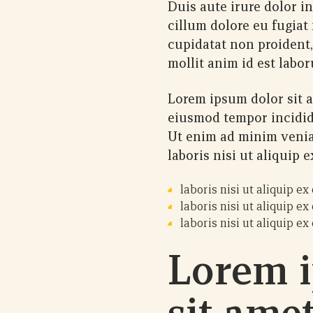
Duis aute irure dolor in
cillum dolore eu fugiat
cupidatat non proident,
mollit anim id est labo
Lorem ipsum dolor sit a
eiusmod tempor incidid
Ut enim ad minim venia
laboris nisi ut aliquip
laboris nisi ut aliquip 
laboris nisi ut aliquip 
laboris nisi ut aliquip 
Lorem 
sit ame