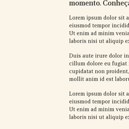
momento. Conheça
Lorem ipsum dolor sit a
eiusmod tempor incidid
Ut enim ad minim venia
laboris nisi ut aliquip
Duis aute irure dolor i
cillum dolore eu fugiat
cupidatat non proident,
mollit anim id est labo
Lorem ipsum dolor sit a
eiusmod tempor incidid
Ut enim ad minim venia
laboris nisi ut aliquip