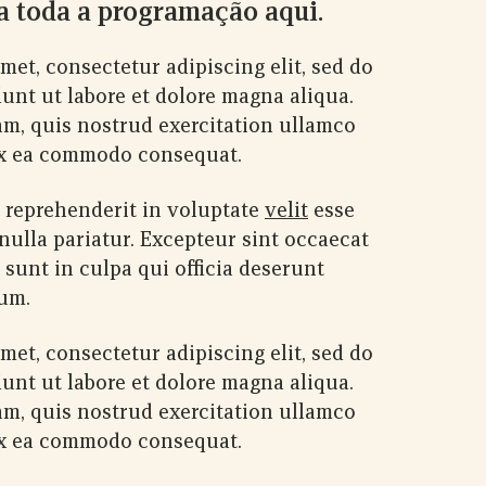
 toda a programação aqui.
met, consectetur adipiscing elit, sed do
unt ut labore et dolore magna aliqua.
m, quis nostrud exercitation ullamco
 ex ea commodo consequat.
n reprehenderit in voluptate
velit
esse
 nulla pariatur. Excepteur sint occaecat
 sunt in culpa qui officia deserunt
rum.
met, consectetur adipiscing elit, sed do
unt ut labore et dolore magna aliqua.
m, quis nostrud exercitation ullamco
 ex ea commodo consequat.